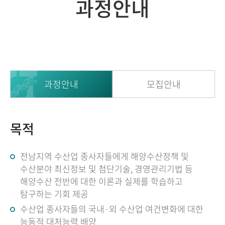
과정안내
과정안내
모집안내
목적
전남지역 수산업 종사자들에게 해양수산정책 및
수산분야 최신정보 및 첨단기술, 경영관리기법 등
해양수산 전반에 대한 이론과 실제를 학습하고
탐구하는 기회 제공
수산업 종사자들의 국내·외 수산업 여건변화에 대한
능동적 대처능력 배양