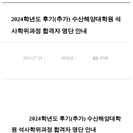
2024학년도 후기(추가) 수산해양대학원 석
사학위과정 합격자 명단 안내
2024.07.24
박태성
8508
2024학년도 후기(추가) 수산해양대학
원 석사학위과정 합격자 명단 안내